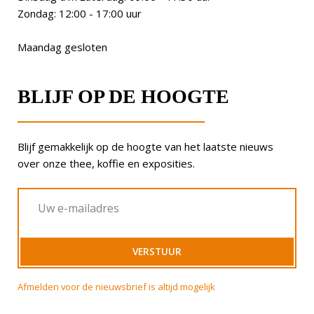
Zondag: 12:00 - 17:00 uur
Maandag gesloten
BLIJF OP DE HOOGTE
Blijf gemakkelijk op de hoogte van het laatste nieuws
over onze thee, koffie en exposities.
Afmelden voor de nieuwsbrief is altijd mogelijk