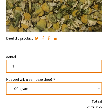
Deel dit product
Aantal
Hoeveel wilt u van deze thee? *
Totaal