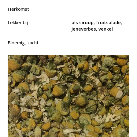
Herkomst
Lekker bij
als siroop, fruitsalade,
jeneverbes, venkel
Bloemig, zacht.