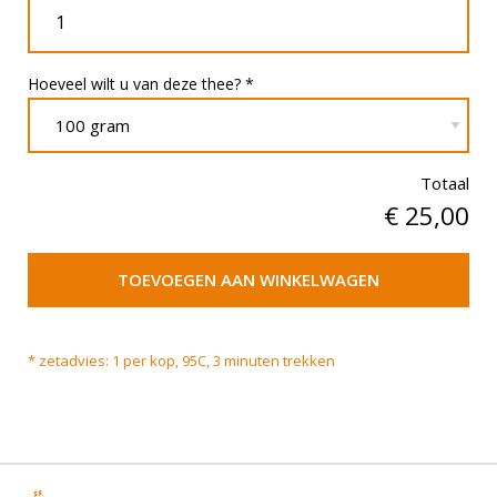
Hoeveel wilt u van deze thee? *
Totaal
€
25,00
TOEVOEGEN AAN WINKELWAGEN
* zetadvies: 1 per kop, 95C, 3 minuten trekken