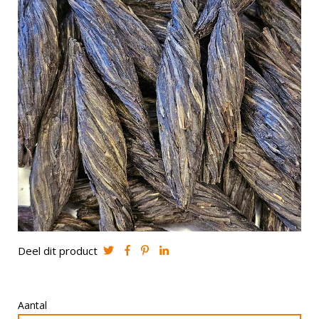
Deel dit product
Aantal