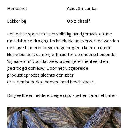
Herkomst
Azië, Sri Lanka
Lekker bij
Op zichzelf
Een echte specialiteit en volledig handgemaakte thee
met dubbele droging techniek. Na het verwelken worden
de lange bladeren bevochtigd nog een keer en dan in
kleine bundels samengedraaid tot de onderscheidende
‘sigaarvorm’ voordat ze worden gefermenteerd en
gedroogd opnieuw. Door het uitgebreide
productieproces slechts een zeer
er is een beperkte hoeveelheid beschikbaar.
Dit geeft een heldere beige cup, zoet en caramel tinten.