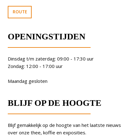
ROUTE
OPENINGSTIJDEN
Dinsdag t/m zaterdag: 09:00 - 17:30 uur
Zondag: 12:00 - 17:00 uur
Maandag gesloten
BLIJF OP DE HOOGTE
Blijf gemakkelijk op de hoogte van het laatste nieuws
over onze thee, koffie en exposities.