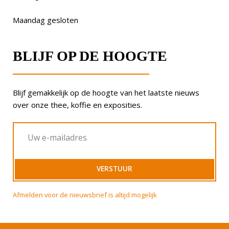
Maandag gesloten
BLIJF OP DE HOOGTE
Blijf gemakkelijk op de hoogte van het laatste nieuws
over onze thee, koffie en exposities.
Afmelden voor de nieuwsbrief is altijd mogelijk