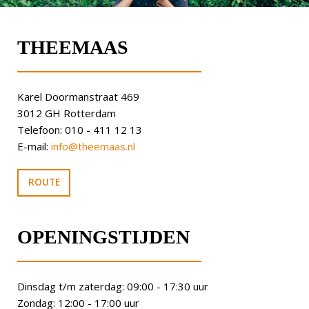
THEEMAAS
Karel Doormanstraat 469
3012 GH Rotterdam
Telefoon: 010 - 411 12 13
E-mail:
info@theemaas.nl
ROUTE
OPENINGSTIJDEN
Dinsdag t/m zaterdag: 09:00 - 17:30 uur
Zondag: 12:00 - 17:00 uur