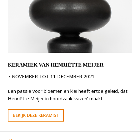
KERAMIEK VAN HENRIËTTE MEIJER
7 NOVEMBER TOT 11 DECEMBER 2021
Een passie voor bloemen en klei heeft ertoe geleid, dat
Henriëtte Meijer in hoofdzaak ‘vazen’ maakt.
BEKIJK DEZE KERAMIST