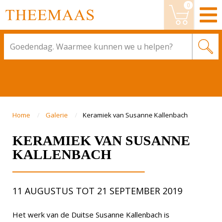
0
Wijzig bestelling
BESTELLEN
Home
Galerie
Keramiek van Susanne Kallenbach
KERAMIEK VAN SUSANNE
KALLENBACH
11 AUGUSTUS TOT 21 SEPTEMBER 2019
Het werk van de Duitse Susanne Kallenbach is