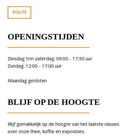
ROUTE
OPENINGSTIJDEN
Dinsdag t/m zaterdag: 09:00 - 17:30 uur
Zondag: 12:00 - 17:00 uur
Maandag gesloten
BLIJF OP DE HOOGTE
Blijf gemakkelijk op de hoogte van het laatste nieuws
over onze thee, koffie en exposities.