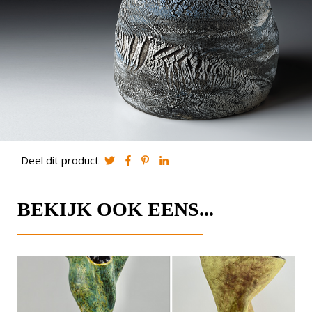
Deel dit product
BEKIJK OOK EENS...