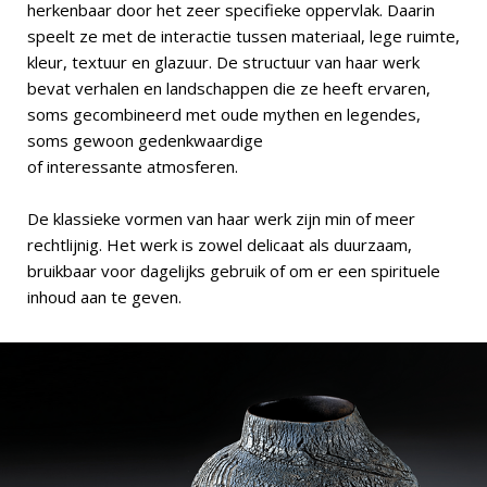
herkenbaar door het zeer specifieke oppervlak. Daarin
speelt ze met de interactie tussen materiaal, lege ruimte,
kleur, textuur en glazuur. De structuur van haar werk
bevat verhalen en landschappen die ze heeft ervaren,
soms gecombineerd met oude mythen en legendes,
soms gewoon gedenkwaardige
of interessante atmosferen.
De klassieke vormen van haar werk zijn min of meer
rechtlijnig. Het werk is zowel delicaat als duurzaam,
bruikbaar voor dagelijks gebruik of om er een spirituele
inhoud aan te geven.