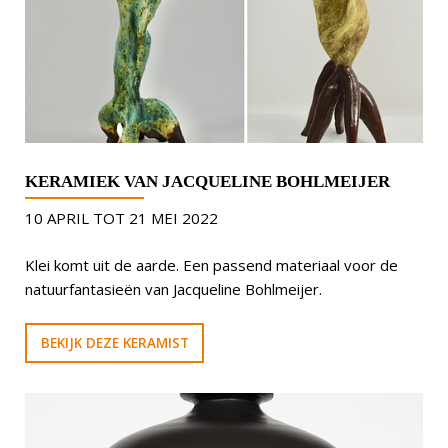
KERAMIEK VAN JACQUELINE BOHLMEIJER
10 APRIL TOT 21 MEI 2022
Klei komt uit de aarde. Een passend materiaal voor de
natuurfantasieën van Jacqueline Bohlmeijer.
BEKIJK DEZE KERAMIST