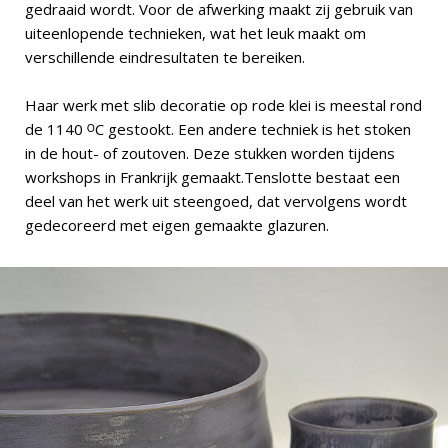
gedraaid wordt. Voor de afwerking maakt zij gebruik van
uiteenlopende technieken, wat het leuk maakt om
verschillende eindresultaten te bereiken.
Haar werk met slib decoratie op rode klei is meestal rond
de 1140 ᴼC gestookt. Een andere techniek is het stoken
in de hout- of zoutoven. Deze stukken worden tijdens
workshops in Frankrijk gemaakt.Tenslotte bestaat een
deel van het werk uit steengoed, dat vervolgens wordt
gedecoreerd met eigen gemaakte glazuren.