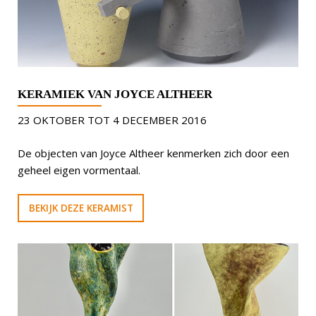
KERAMIEK VAN JOYCE ALTHEER
23 OKTOBER TOT 4 DECEMBER 2016
De objecten van Joyce Altheer kenmerken zich door een
geheel eigen vormentaal.
BEKIJK DEZE KERAMIST