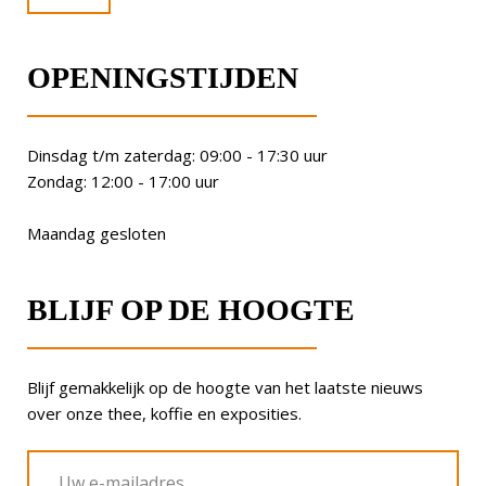
OPENINGSTIJDEN
Dinsdag t/m zaterdag: 09:00 - 17:30 uur
Zondag: 12:00 - 17:00 uur
Maandag gesloten
BLIJF OP DE HOOGTE
Blijf gemakkelijk op de hoogte van het laatste nieuws
over onze thee, koffie en exposities.