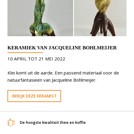
KERAMIEK VAN JACQUELINE BOHLMEIJER
10 APRIL TOT 21 MEI 2022
Klei komt uit de aarde. Een passend materiaal voor de
natuurfantasieën van Jacqueline Bohlmeijer.
BEKIJK DEZE KERAMIST
De hoogste kwaliteit thee en koffie