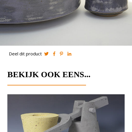
Deel dit product
BEKIJK OOK EENS...