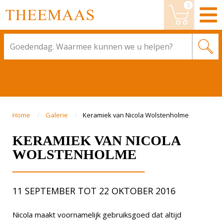
0
Wijzig bestelling
BESTELLEN
Home
Galerie
Keramiek van Nicola Wolstenholme
KERAMIEK VAN NICOLA
WOLSTENHOLME
11 SEPTEMBER TOT 22 OKTOBER 2016
Nicola maakt voornamelijk gebruiksgoed dat altijd